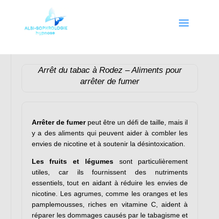
Arrêt du tabac
à
Rodez
– Aliments pour
arrêter de fumer
Arrêter de fumer
peut être un défi de taille, mais il
y a des aliments qui peuvent aider à combler les
envies de nicotine et à soutenir la désintoxication.
Les fruits et légumes
sont particulièrement
utiles, car ils fournissent des nutriments
essentiels, tout en aidant à réduire les envies de
nicotine. Les agrumes, comme les oranges et les
pamplemousses, riches en vitamine C, aident à
réparer les dommages causés par le tabagisme et