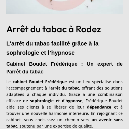
Arrêt du tabac à Rodez
L’arrêt du tabac facilité grâce à la
sophrologie et l’hypnose
Cabinet Boudet Frédérique : Un expert de
l’arrêt du tabac
Le
cabinet Boudet Frédérique
est un lieu spécialisé dans
l’accompagnement à
l’arrêt du tabac
, offrant des solutions
adaptées à chaque individu. Grâce à une combinaison
efficace de
sophrologie et d’hypnose
, Frédérique Boudet
aide ses clients à se libérer de leur
dépendance
et à
trouver une nouvelle harmonie intérieure. En rejoignant ce
cabinet, vous choisissez un chemin vers
un avenir sans
tabac
, soutenu par une expertise de qualité.