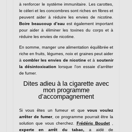
à renforcer le système immunitaire. Les carottes,
le céleri et les concombres sont riches en fibres et
peuvent aider à réduire les envies de nicotine.
Boire beaucoup d’eau
est également important
pour aider à éliminer les toxines du corps et à
réduire les envies de nicotine.
En somme, manger une alimentation équilibrée et
riche en fruits, légumes, noix et graines peut aider
à
combler les envies de nicotine
et à
soutenir
la désintoxication
lorsque l’on essaie d’arrêter
de fumer.
Dites adieu à la cigarette avec
mon programme
d’accompagnement
Si vous êtes un fumeur et que
vous voulez
arrêter de fumer
, ce programme pourrait être la
solution que vous cherchez.
Frédéric Boudet
,
experte en arrêt du tabac,
a aidé de