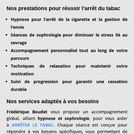
Nos prestations pour réussir l’arrêt du tabac
Hypnose pour l’arrêt de la cigarette et la gestion de
l’envie
Séances de sophrologie pour diminuer le stress lié au
sevrage
Accompagnement personnalisé tout au long de votre
parcours
Techniques de relaxation pour maintenir votre
motivation
Suivi de progression pour garantir une cessation
durable
Nos services adaptés à vos besoins
Frédérique Boudet
vous propose un accompagnement
global, alliant
hypnose et sophrologie
, pour vous aider
à
ARRÊTER LE TABAC
. Chaque séance est conçue pour
répondre à vos besoins spécifiques, vous permettant de