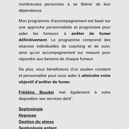
nombreuses personnes à se libérer de leur
dépendance.
Mon programme d’accompagnement est basé sur
une approche personnalisée et progressive pour
aider les fumeurs à
arrêter de fumer
définitivement
. Le programme comprend des
séances individuelles de coaching et de suivi,
ainsi qu’un accompagnement sur mesure pour
répondre aux besoins de chaque fumeur.
De plus, vous bénéficierez d’un soutien constant
et personnalisé pour vous aider à
atteindre votre
objectif d’arrêter de fumer
.
Frédéric Boudet
met également à votre
disposition ses services de/d’:
Sophrologie
Hypnose
Gestion du stress
Sophrologie enfant