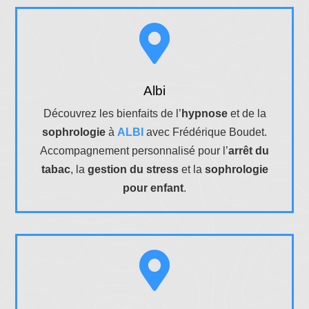

Albi
Découvrez les bienfaits de l’
hypnose
et de la
sophrologie
à
ALBI
avec Frédérique Boudet.
Accompagnement personnalisé pour l’
arrêt du
tabac
, la
gestion du stress
et la
sophrologie
pour enfant
.
