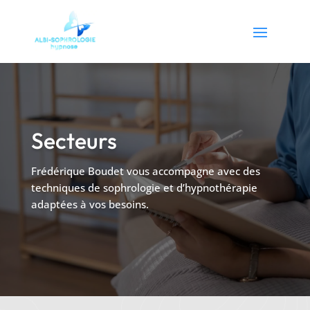
Secteurs
Frédérique Boudet vous accompagne avec des
techniques de sophrologie et d’hypnothérapie
adaptées à vos besoins.