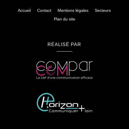
Accueil
Contact
Mentions légales
Secteurs
Plan du site
RÉALISÉ PAR